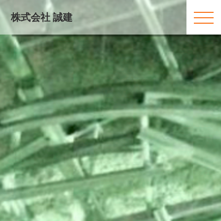
株式会社 誠建