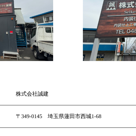
株式会社誠建
〒349-0145 埼玉県蓮田市西城1-68