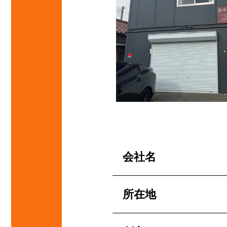
会社名
所在地