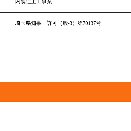
内装仕上工事業
埼玉県知事 許可（般-3）第70137号