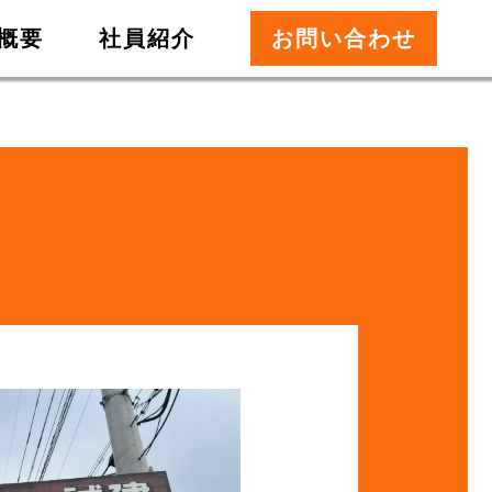
概要
社員紹介
お問い合わせ