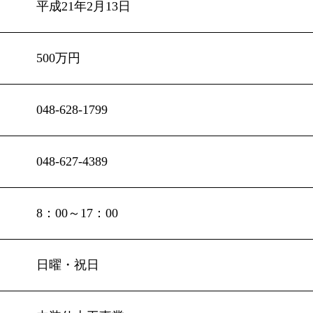
平成21年2月13日
500万円
048-628-1799
048-627-4389
8：00～17：00
日曜・祝日