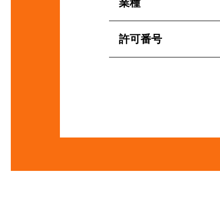
業種
許可番号