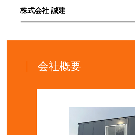
株式会社 誠建
会社概要