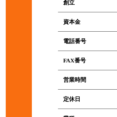
創立
資本金
電話番号
FAX番号
営業時間
定休日